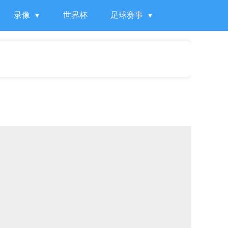
录像
世界杯
足球赛事