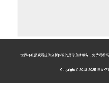
世界杯直播观看提供全新体验的足球直播服务，免费观看高
Copyright © 2018-2