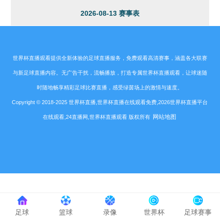
2026-08-13 赛事表
世界杯直播观看提供全新体验的足球直播服务，免费观看高清赛事，涵盖各大联赛
与新足球直播内容。无广告干扰，流畅播放，打造专属世界杯直播观看，让球迷随
时随地畅享精彩足球比赛直播，感受绿茵场上的激情与速度。
Copyright © 2018-2025 世界杯直播,世界杯直播在线观看免费,2026世界杯直播平台
网站地图
在线观看,24直播网,世界杯直播观看 版权所有
足球
篮球
录像
世界杯
足球赛事