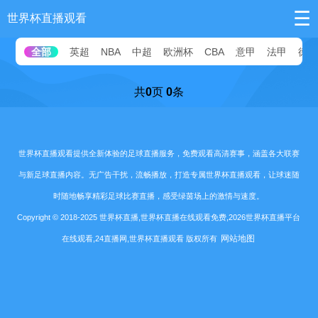
☰
世界杯直播观看
全部
英超
NBA
中超
欧洲杯
CBA
意甲
法甲
德
共
0
页
0
条
世界杯直播观看提供全新体验的足球直播服务，免费观看高清赛事，涵盖各大联赛
与新足球直播内容。无广告干扰，流畅播放，打造专属世界杯直播观看，让球迷随
时随地畅享精彩足球比赛直播，感受绿茵场上的激情与速度。
Copyright © 2018-2025 世界杯直播,世界杯直播在线观看免费,2026世界杯直播平台
网站地图
在线观看,24直播网,世界杯直播观看 版权所有