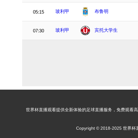
玻利甲
布鲁明
05:15
玻利甲
宾托大学生
07:30
世界杯直播观看提供全新体验的足球直播服务，免费观看高
Copyright © 2018-2