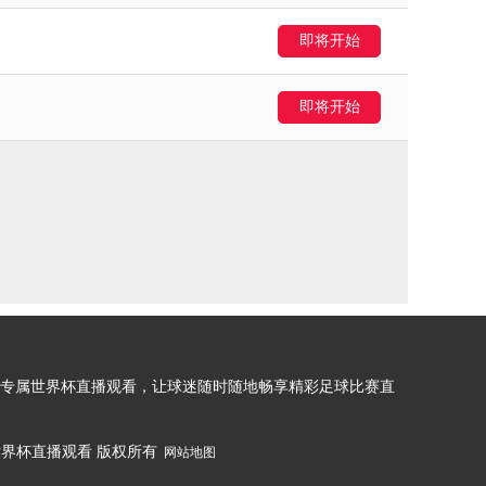
即将开始
即将开始
专属世界杯直播观看，让球迷随时随地畅享精彩足球比赛直
网,世界杯直播观看 版权所有
网站地图