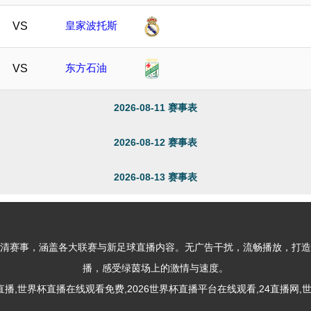
皇家波托斯
VS
东方石油
VS
2026-08-11 赛事表
2026-08-12 赛事表
2026-08-13 赛事表
清赛事，涵盖各大联赛与新足球直播内容。无广告干扰，流畅播放，打造
播，感受绿茵场上的激情与速度。
025 世界杯直播,世界杯直播在线观看免费,2026世界杯直播平台在线观看,24直播