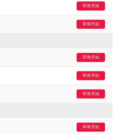
即将开始
即将开始
即将开始
即将开始
即将开始
即将开始