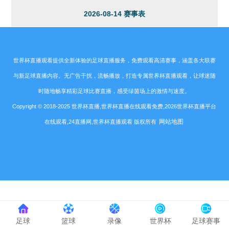
2026-08-14 赛事表
世界杯直播观看提供全新体验的足球直播服务，免费观看高清赛事，涵盖各大联赛
与新足球直播内容。无广告干扰，流畅播放，打造专属世界杯直播观看，让球迷随
时随地畅享精彩足球比赛直播，感受绿茵场上的激情与速度。
Copyright © 2018-2025 世界杯直播,世界杯直播在线观看免费,2026世界杯直播平台
网站地图
在线观看,24直播网,世界杯直播观看 版权所有
足球
篮球
录像
世界杯
足球赛事