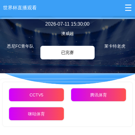
☰
世界杯直播观看
2026-07-11 15:30:00
澳威超
悉尼FC青年队
莱卡特老虎
已完赛
CCTV5
腾讯体育
咪咕体育