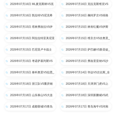
2026年07月16日 ML麦克斯林VS克
2026年07月16日 克拉克斯维克VS
拉约瓦大学_全场录像【高清回放】
阿特比森_全场录像【高清回放】
2026年07月16日 凯拉特VS尼克希
2026年07月16日 佩特罗古VS埃格
奇_全场录像【高清回放】
纳蒂亚_全场录像【高清回放】
2026年07月15日 塔林弗洛拉VS伊
2026年07月15日 林肯红魔VS伊斯
比利亚1999_全场录像【高清回
卡尔德斯_全场录像【高清回放】
2026年07月15日 阿拉拉特亚美尼亚
2026年07月15日 维京古VS吉奥里_
放】
VS里加FC_全场录像【高清回放】
全场录像【高清回放】
2026年07月15日 巴尼亚卢卡战士
2026年07月15日 萨巴赫VS新圣徒_
VS索非亚列夫斯基_全场录像【高
全场录像【高清回放】
2026年07月15日 考诺萨基列斯VS
2026年07月15日 弗洛里亚纳VS沙
清回放】
德利塔_全场录像【高清回放】
姆洛克_全场录像【高清回放】
2026年07月15日 泰科奥里VS拉恩_
2026年07月14日 华达VS古比斯_全
全场录像【高清回放】
场录像【高清回放】
2026年07月18日 浙江队VS重庆铜
2026年07月18日 天津津门虎VS上
梁龙_全场录像【高清回放】
海申花_全场录像【高清回放】
2026年07月18日 山东泰山VS大连
2026年07月18日 深圳新鹏城VS武
英博_全场录像【高清回放】
汉三镇_全场录像【高清回放】
2026年07月17日 成都蓉城VS青岛
2026年07月17日 青岛海牛VS河南
西海岸_全场录像【高清回放】
队_全场录像【高清回放】