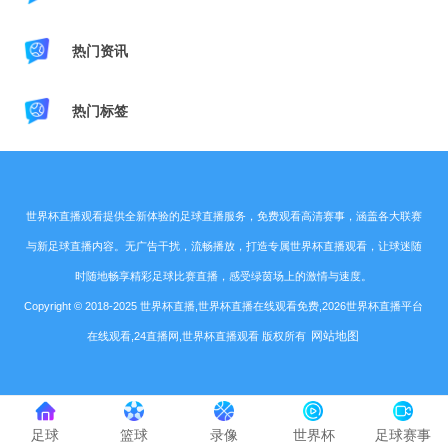
热门资讯
热门标签
世界杯直播观看提供全新体验的足球直播服务，免费观看高清赛事，涵盖各大联赛
与新足球直播内容。无广告干扰，流畅播放，打造专属世界杯直播观看，让球迷随
时随地畅享精彩足球比赛直播，感受绿茵场上的激情与速度。
Copyright © 2018-2025 世界杯直播,世界杯直播在线观看免费,2026世界杯直播平台
网站地图
在线观看,24直播网,世界杯直播观看 版权所有
足球
篮球
录像
世界杯
足球赛事