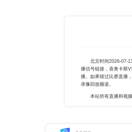
北京时间2026-0
播信号链接，喜奥卡斯V
播。如果错过比赛直播
录像回放频道。
本站所有直播和视