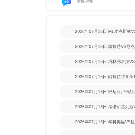
录像视频
2026年07月16日 ML麦克斯
【高清回放】
2026年07月16日 凯拉特VS
放】
2026年07月15日 塔林弗洛拉V
【高清回放】
2026年07月15日 阿拉拉特亚
【高清回放】
2026年07月15日 巴尼亚卢卡
场录像【高清回放】
2026年07月15日 考诺萨基列
清回放】
2026年07月15日 泰科奥里V
放】