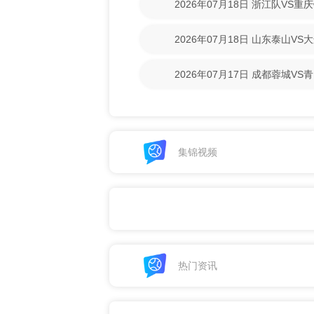
2026年07月18日 浙江队VS
回放】
2026年07月18日 山东泰山V
回放】
2026年07月17日 成都蓉城V
清回放】
集锦视频
热门资讯