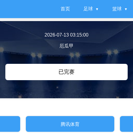
首页
足球
篮球
2026-07-13 03:15:00
厄瓜甲
已完赛
腾讯体育