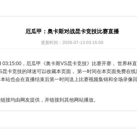
厄瓜甲：奥卡斯对战昆卡竞技比赛直播
更新时间：2026-07-13 03:15:00
7-13 03:15:00，厄瓜甲《奥卡斯VS昆卡竞技》比赛开赛， 世
S昆卡竞技的球迷可以收藏本页面， 第一时间在本页面免费在线
，本站也会在直播结束后第一时间送上比赛视频集锦和全场录像
频链接均由网友提供，并链接到其他网站播放。