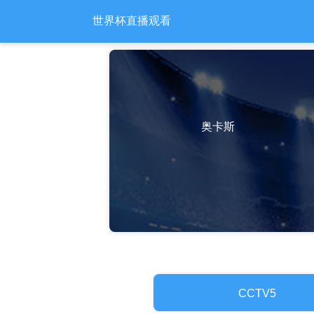
世界杯直播观看
奥卡斯
CCTV5