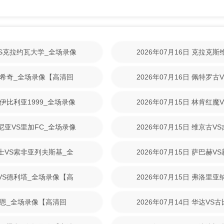
林VS克拉约瓦大学_全场录像
2026年07月16日 克拉克
【高清回放】
尼克希奇_全场录像【高清回
2026年07月16日 佩特罗
清回放】
S伊比利亚1999_全场录像
2026年07月15日 林肯红
【高清回放】
美尼亚VS里加FC_全场录像
2026年07月15日 维京古
放】
战士VS索非亚列夫斯基_全
2026年07月15日 萨巴赫
放】
斯VS德利塔_全场录像【高
2026年07月15日 弗洛里
清回放】
S拉恩_全场录像【高清回
2026年07月14日 华达V