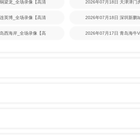
重庆铜梁龙_全场录像【高清
2026年07月18日 天津津
清回放】
S大连英博_全场录像【高清
2026年07月18日 深圳新
清回放】
S青岛西海岸_全场录像【高
2026年07月17日 青岛海
放】