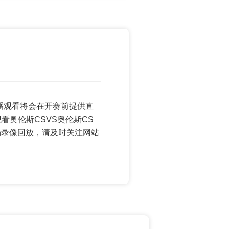
界杯直播观看将会在开赛前提供直
看奥伦斯CSVS奥伦斯CS
场录像回放，请及时关注网站