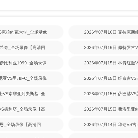
林VS克拉约瓦大学_全场录像
2026年07月16日 克拉克
【高清回放】
尼克希奇_全场录像【高清回
2026年07月16日 佩特罗
清回放】
S伊比利亚1999_全场录像
2026年07月15日 林肯红
【高清回放】
美尼亚VS里加FC_全场录像
2026年07月15日 维京古
放】
战士VS索非亚列夫斯基_全
2026年07月15日 萨巴赫
放】
斯VS德利塔_全场录像【高
2026年07月15日 弗洛里
清回放】
S拉恩_全场录像【高清回
2026年07月14日 华达V