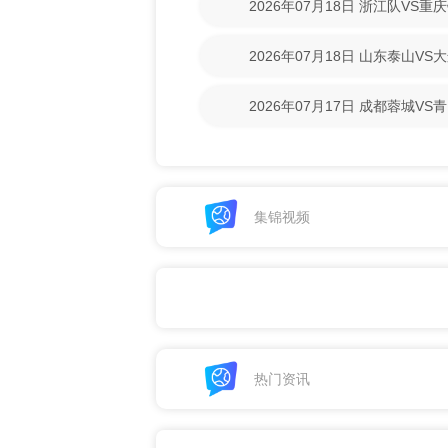
2026年07月18日 浙江队VS
回放】
2026年07月18日 山东泰山V
回放】
2026年07月17日 成都蓉城V
清回放】
集锦视频
热门资讯