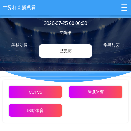
☰
世界杯直播观看
2026-07-25 00:00:00
立陶甲
黑格尔曼
希奥利艾
已完赛
CCTV5
腾讯体育
咪咕体育