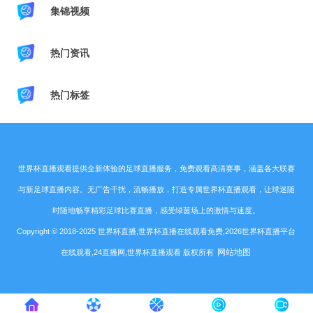
集锦视频
热门资讯
热门标签
世界杯直播观看提供全新体验的足球直播服务，免费观看高清赛事，涵盖各大联赛
与新足球直播内容。无广告干扰，流畅播放，打造专属世界杯直播观看，让球迷随
时随地畅享精彩足球比赛直播，感受绿茵场上的激情与速度。
Copyright © 2018-2025 世界杯直播,世界杯直播在线观看免费,2026世界杯直播平台
网站地图
在线观看,24直播网,世界杯直播观看 版权所有