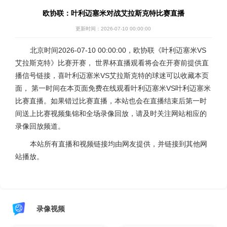
欧协联：叶利迈塞米对战艾拉斯克特比赛直播
更新时间：2026-07-10 00:00:00
北京时间2026-07-10 00:00:00，欧协联《叶利迈塞米VS
艾拉斯克特》比赛开赛， 世界杯直播观看将会在开赛前提供直
播信号链接，喜叶利迈塞米VS艾拉斯克特的球迷可以收藏本页
面， 第一时间在本页面免费在线观看叶利迈塞米VS叶利迈塞米
比赛直播。如果错过比赛直播，本站也会在直播结束后第一时
间送上比赛视频集锦和全场录像回放，请及时关注网站相应的
录像回放频道。
本站所有直播和视频链接均由网友提供，并链接到其他网
站播放。
录像视频