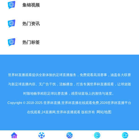
集锦视频
热门资讯
热门标签
世界杯直播观看提供全新体验的足球直播服务，免费观看高清赛事，涵盖各大联赛
与新足球直播内容。无广告干扰，流畅播放，打造专属世界杯直播观看，让球迷随
时随地畅享精彩足球比赛直播，感受绿茵场上的激情与速度。
Copyright © 2018-2025 世界杯直播,世界杯直播在线观看免费,2026世界杯直播平台
网站地图
在线观看,24直播网,世界杯直播观看 版权所有