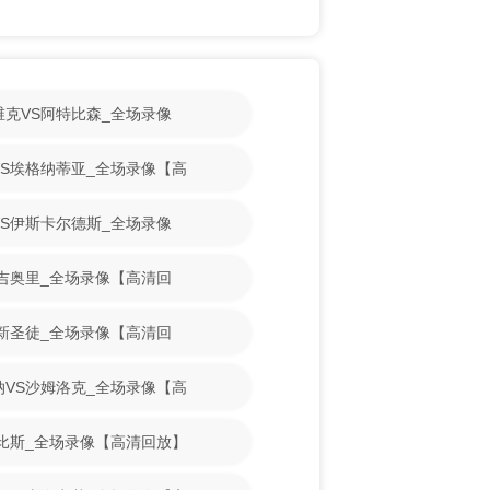
斯维克VS阿特比森_全场录像
古VS埃格纳蒂亚_全场录像【高
魔VS伊斯卡尔德斯_全场录像
VS吉奥里_全场录像【高清回
VS新圣徒_全场录像【高清回
亚纳VS沙姆洛克_全场录像【高
S古比斯_全场录像【高清回放】