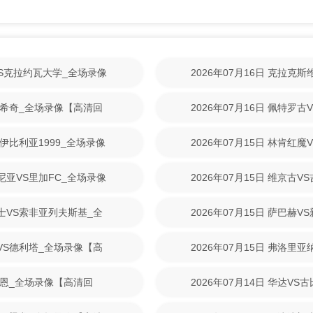
林VS克拉约瓦大学_全场录像
2026年07月16日 克拉克
【高清回放】
尼克希奇_全场录像【高清回
2026年07月16日 佩特罗
清回放】
S伊比利亚1999_全场录像
2026年07月15日 林肯红
【高清回放】
美尼亚VS里加FC_全场录像
2026年07月15日 维京古
放】
战士VS索非亚列夫斯基_全
2026年07月15日 萨巴赫
放】
斯VS德利塔_全场录像【高
2026年07月15日 弗洛里
清回放】
S拉恩_全场录像【高清回
2026年07月14日 华达V