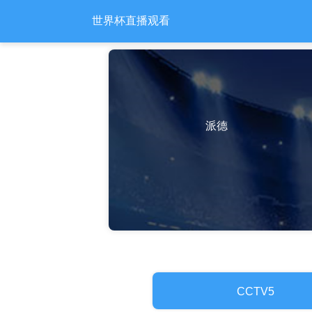
世界杯直播观看
派德
CCTV5