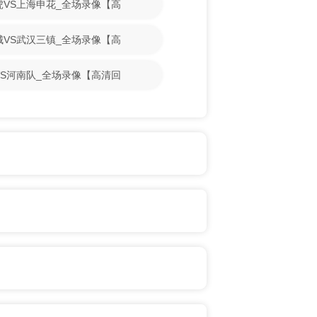
门虎VS上海申花_全场录像【高
鹏城VS武汉三镇_全场录像【高
牛VS河南队_全场录像【高清回