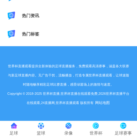
热门资讯
热门标签
世界杯直播观看提供全新体验的足球直播服务，免费观看高清赛事，涵盖各大联赛
与新足球直播内容。无广告干扰，流畅播放，打造专属世界杯直播观看，让球迷随
时随地畅享精彩足球比赛直播，感受绿茵场上的激情与速度。
Copyright © 2018-2025 世界杯直播,世界杯直播在线观看免费,2026世界杯直播平台
网站地图
在线观看,24直播网,世界杯直播观看 版权所有
足球
篮球
录像
世界杯
足球赛事