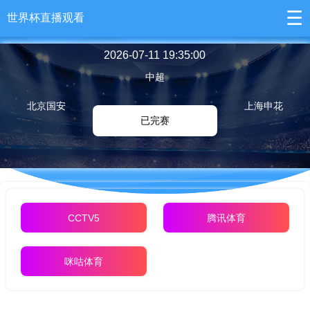
☰
世界杯直播观看
2026-07-11 19:35:00
中超
北京国安
上海申花
已完赛
CCTV5
腾讯体育
咪咕体育