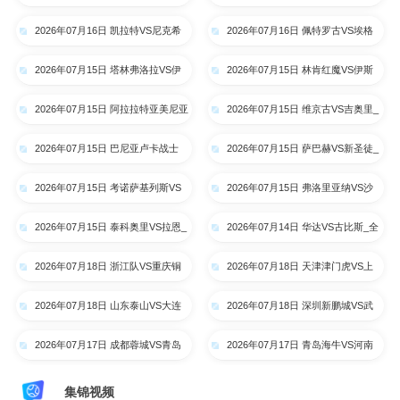
拉约瓦大学_全场录像【高清回放】
阿特比森_全场录像【高清回放】
2026年07月16日 凯拉特VS尼克希
2026年07月16日 佩特罗古VS埃格
奇_全场录像【高清回放】
纳蒂亚_全场录像【高清回放】
2026年07月15日 塔林弗洛拉VS伊
2026年07月15日 林肯红魔VS伊斯
比利亚1999_全场录像【高清回
卡尔德斯_全场录像【高清回放】
2026年07月15日 阿拉拉特亚美尼亚
2026年07月15日 维京古VS吉奥里_
放】
VS里加FC_全场录像【高清回放】
全场录像【高清回放】
2026年07月15日 巴尼亚卢卡战士
2026年07月15日 萨巴赫VS新圣徒_
VS索非亚列夫斯基_全场录像【高
全场录像【高清回放】
2026年07月15日 考诺萨基列斯VS
2026年07月15日 弗洛里亚纳VS沙
清回放】
德利塔_全场录像【高清回放】
姆洛克_全场录像【高清回放】
2026年07月15日 泰科奥里VS拉恩_
2026年07月14日 华达VS古比斯_全
全场录像【高清回放】
场录像【高清回放】
2026年07月18日 浙江队VS重庆铜
2026年07月18日 天津津门虎VS上
梁龙_全场录像【高清回放】
海申花_全场录像【高清回放】
2026年07月18日 山东泰山VS大连
2026年07月18日 深圳新鹏城VS武
英博_全场录像【高清回放】
汉三镇_全场录像【高清回放】
2026年07月17日 成都蓉城VS青岛
2026年07月17日 青岛海牛VS河南
西海岸_全场录像【高清回放】
队_全场录像【高清回放】
集锦视频