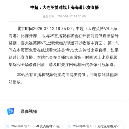
中超：大连英博对战上海海港比赛直播
更新时间：2026-07-12 19:35:00
北京时间2026-07-12 19:35:00，中超《大连英博VS上海
海港》比赛开赛， 世界杯直播观看将会在开赛前提供直播信号
链接，喜大连英博VS上海海港的球迷可以收藏本页面， 第一时
间在本页面免费在线观看大连英博VS大连英博比赛直播。如果
错过比赛直播，本站也会在直播结束后第一时间送上比赛视频
集锦和全场录像回放，请及时关注网站相应的录像回放频道。
本站所有直播和视频链接均由网友提供，并链接到其他网
站播放。
录像视频
2026年07月16日 ML麦克斯林VS克
2026年07月16日 克拉克斯维克VS