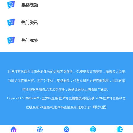
集锦视频
热门资讯
热门标签
世界杯直播观看提供全新体验的足球直播服务，免费观看高清赛事，涵盖各大联赛
与新足球直播内容。无广告干扰，流畅播放，打造专属世界杯直播观看，让球迷随
时随地畅享精彩足球比赛直播，感受绿茵场上的激情与速度。
Copyright © 2018-2025 世界杯直播,世界杯直播在线观看免费,2026世界杯直播平台
网站地图
在线观看,24直播网,世界杯直播观看 版权所有