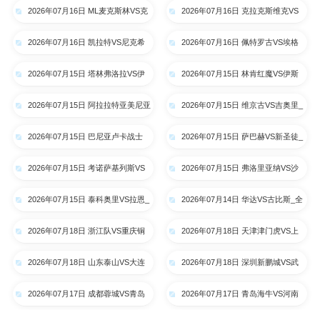
2026年07月16日 ML麦克斯林VS克
2026年07月16日 克拉克斯维克VS
拉约瓦大学_全场录像【高清回放】
阿特比森_全场录像【高清回放】
2026年07月16日 凯拉特VS尼克希
2026年07月16日 佩特罗古VS埃格
奇_全场录像【高清回放】
纳蒂亚_全场录像【高清回放】
2026年07月15日 塔林弗洛拉VS伊
2026年07月15日 林肯红魔VS伊斯
比利亚1999_全场录像【高清回
卡尔德斯_全场录像【高清回放】
2026年07月15日 阿拉拉特亚美尼亚
2026年07月15日 维京古VS吉奥里_
放】
VS里加FC_全场录像【高清回放】
全场录像【高清回放】
2026年07月15日 巴尼亚卢卡战士
2026年07月15日 萨巴赫VS新圣徒_
VS索非亚列夫斯基_全场录像【高
全场录像【高清回放】
2026年07月15日 考诺萨基列斯VS
2026年07月15日 弗洛里亚纳VS沙
清回放】
德利塔_全场录像【高清回放】
姆洛克_全场录像【高清回放】
2026年07月15日 泰科奥里VS拉恩_
2026年07月14日 华达VS古比斯_全
全场录像【高清回放】
场录像【高清回放】
2026年07月18日 浙江队VS重庆铜
2026年07月18日 天津津门虎VS上
梁龙_全场录像【高清回放】
海申花_全场录像【高清回放】
2026年07月18日 山东泰山VS大连
2026年07月18日 深圳新鹏城VS武
英博_全场录像【高清回放】
汉三镇_全场录像【高清回放】
2026年07月17日 成都蓉城VS青岛
2026年07月17日 青岛海牛VS河南
西海岸_全场录像【高清回放】
队_全场录像【高清回放】